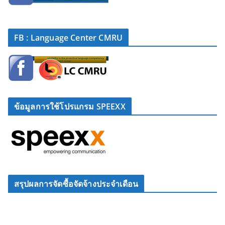
FB : Language Center CMRU
ข้อมูลการใช้โปรแกรม SPEEXX
สรุปผลการจัดซื้อจัดจ้างประจำเดือน