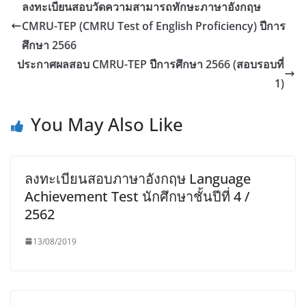
ลงทะเบียนสอบวัดความสามารถทักษะภาษาอังกฤษ
CMRU-TEP (CMRU Test of English Proficiency) ปีการ
ศึกษา 2566
ประกาศผลสอบ CMRU-TEP ปีการศึกษา 2566 (สอบรอบที่
1)
You May Also Like
ลงทะเบียนสอบภาษาอังกฤษ Language
Achievement Test นักศึกษาชั้นปีที่ 4 /
2562
13/08/2019