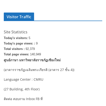
Visitor Traffic
Site Statistics
Today's visitors:
5
Today's page views: :
9
Total visitors :
92,379
Total page views:
140,949
ศูนย์ภาษา มหาวิทยาลัยราชภัฏเชียงใหม่
(อาคารราชภัฏเฉลิมพระเกียรติ (อาคาร 27 ชั้น 4))
Language Center : CMRU
(27 Building, 4th Floor)
ติดต่อ สอบถาม Inbox FB ที่