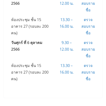
2566
12.00 น.
สอบราย
ชื่อ
ห้องประชุม ชั้น 15
13.30 –
ตรวจ
อาคาร 27 (รอบละ 200
16.00 น.
สอบราย
คน)
ชื่อ
วันศุกร์ ที่ 6 ตุลาคม
9.30 –
ตรวจ
2566
12.00 น.
สอบราย
ชื่อ
ห้องประชุม ชั้น 15
13.30 –
ตรวจ
อาคาร 27 (รอบละ 200
16.00 น.
สอบราย
คน)
ชื่อ