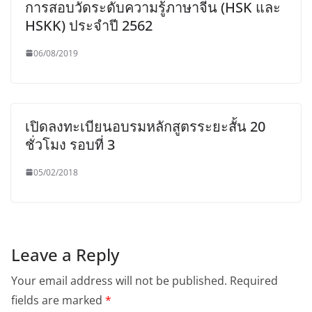
การสอบวัดระดับความรู้ภาษาจีน (HSK และ
HSKK) ประจำปี 2562
06/08/2019
เปิดลงทะเบียนอบรมหลักสูตรระยะสั้น 20
ชั่วโมง รอบที่ 3
05/02/2018
Leave a Reply
Your email address will not be published.
Required
fields are marked
*