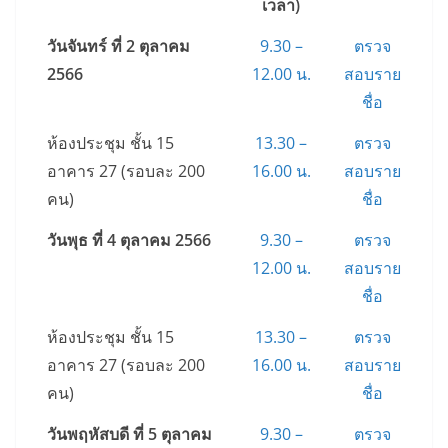
เวลา)
วันจันทร์ ที่ 2 ตุลาคม
9.30 –
ตรวจ
2566
12.00 น.
สอบราย
ชื่อ
ห้องประชุม ชั้น 15
13.30 –
ตรวจ
อาคาร 27 (รอบละ 200
16.00 น.
สอบราย
คน)
ชื่อ
วันพุธ ที่ 4 ตุลาคม 2566
9.30 –
ตรวจ
12.00 น.
สอบราย
ชื่อ
ห้องประชุม ชั้น 15
13.30 –
ตรวจ
อาคาร 27 (รอบละ 200
16.00 น.
สอบราย
คน)
ชื่อ
วันพฤหัสบดี ที่ 5 ตุลาคม
9.30 –
ตรวจ