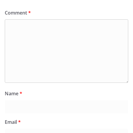
Comment
*
Name
*
Email
*