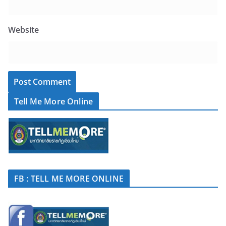
Website
Tell Me More Online
FB : TELL ME MORE ONLINE