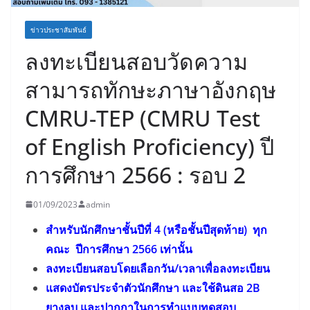
ข่าวประชาสัมพันธ์
ลงทะเบียนสอบวัดความ
สามารถทักษะภาษาอังกฤษ
CMRU-TEP (CMRU Test
of English Proficiency) ปี
การศึกษา 2566 : รอบ 2
01/09/2023
admin
สำหรับนักศึกษาชั้นปีที่ 4 (หรือชั้นปีสุดท้าย) ทุก
คณะ ปีการศึกษา 2566 เท่านั้น
ลงทะเบียนสอบโดยเลือกวัน/เวลาเพื่อลงทะเบียน
แสดงบัตรประจำตัวนักศึกษา และใช้ดินสอ 2B
ยางลบ และปากกาในการทำแบบทดสอบ