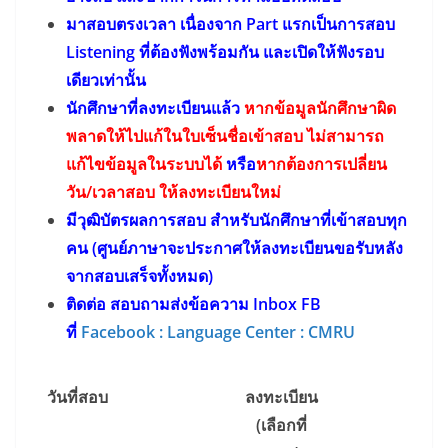
มาสอบตรงเวลา เนื่องจาก Part แรกเป็นการสอบ
Listening ที่ต้องฟังพร้อมกัน และเปิดให้ฟังรอบ
เดียวเท่านั้น
นักศึกษาที่ลงทะเบียนแล้ว
หากข้อมูลนักศึกษาผิด
พลาดให้ไปแก้ในใบเซ็นชื่อเข้าสอบ ไม่สามารถ
แก้ไขข้อมูลในระบบได้
หรือ
หากต้องการเปลี่ยน
วัน/เวลาสอบ ให้ลงทะเบียนใหม่
มีวุฒิบัตรผลการสอบ สำหรับนักศึกษาที่เข้าสอบทุก
คน (ศูนย์ภาษาจะประกาศให้ลงทะเบียนขอรับหลัง
จากสอบเสร็จทั้งหมด)
ติดต่อ สอบถามส่งข้อความ Inbox FB
ที่
Facebook : Language Center : CMRU
วันที่สอบ
ลงทะเบียน
(เลือกที่